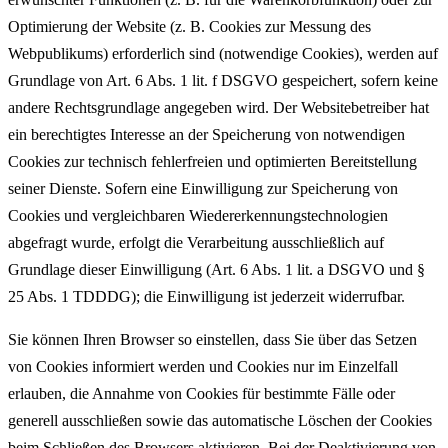
Optimierung der Website (z. B. Cookies zur Messung des
Webpublikums) erforderlich sind (notwendige Cookies), werden auf
Grundlage von Art. 6 Abs. 1 lit. f DSGVO gespeichert, sofern keine
andere Rechtsgrundlage angegeben wird. Der Websitebetreiber hat
ein berechtigtes Interesse an der Speicherung von notwendigen
Cookies zur technisch fehlerfreien und optimierten Bereitstellung
seiner Dienste. Sofern eine Einwilligung zur Speicherung von
Cookies und vergleichbaren Wiedererkennungstechnologien
abgefragt wurde, erfolgt die Verarbeitung ausschließlich auf
Grundlage dieser Einwilligung (Art. 6 Abs. 1 lit. a DSGVO und §
25 Abs. 1 TDDDG); die Einwilligung ist jederzeit widerrufbar.
Sie können Ihren Browser so einstellen, dass Sie über das Setzen
von Cookies informiert werden und Cookies nur im Einzelfall
erlauben, die Annahme von Cookies für bestimmte Fälle oder
generell ausschließen sowie das automatische Löschen der Cookies
beim Schließen des Browsers aktivieren. Bei der Deaktivierung von