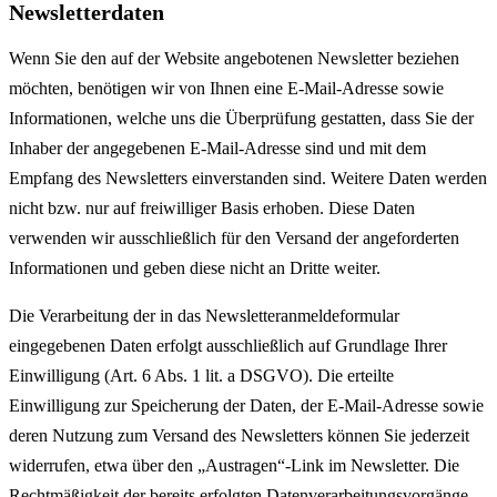
Newsletter­daten
Wenn Sie den auf der Website angebotenen Newsletter beziehen
möchten, benötigen wir von Ihnen eine E-Mail-Adresse sowie
Informationen, welche uns die Überprüfung gestatten, dass Sie der
Inhaber der angegebenen E-Mail-Adresse sind und mit dem
Empfang des Newsletters einverstanden sind. Weitere Daten werden
nicht bzw. nur auf freiwilliger Basis erhoben. Diese Daten
verwenden wir ausschließlich für den Versand der angeforderten
Informationen und geben diese nicht an Dritte weiter.
Die Verarbeitung der in das Newsletteranmeldeformular
eingegebenen Daten erfolgt ausschließlich auf Grundlage Ihrer
Einwilligung (Art. 6 Abs. 1 lit. a DSGVO). Die erteilte
Einwilligung zur Speicherung der Daten, der E-Mail-Adresse sowie
deren Nutzung zum Versand des Newsletters können Sie jederzeit
widerrufen, etwa über den „Austragen“-Link im Newsletter. Die
Rechtmäßigkeit der bereits erfolgten Datenverarbeitungsvorgänge