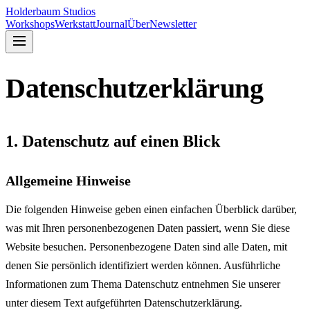
Holderbaum Studios
Workshops
Werkstatt
Journal
Über
Newsletter
Datenschutz­erklärung
1. Datenschutz auf einen Blick
Allgemeine Hinweise
Die folgenden Hinweise geben einen einfachen Überblick darüber,
was mit Ihren personenbezogenen Daten passiert, wenn Sie diese
Website besuchen. Personenbezogene Daten sind alle Daten, mit
denen Sie persönlich identifiziert werden können. Ausführliche
Informationen zum Thema Datenschutz entnehmen Sie unserer
unter diesem Text aufgeführten Datenschutzerklärung.