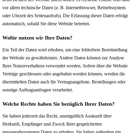
vor allem technische Daten (z. B. Internetbrowser, Betriebssystem
oder Uhrzeit des Seitenaufrufs). Die Erfassung dieser Daten erfolgt
automatisch, sobald Sie diese Website betreten.
Wofür nutzen wir Ihre Daten?
Ein Teil der Daten wird erhoben, um eine fehlerfreie Bereitstellung
der Website zu gewährleisten. Andere Daten können zur Analyse
Ihres Nutzerverhaltens verwendet werden. Sofern über die Website
Verträge geschlossen oder angebahnt werden können, werden die
übermittelten Daten auch für Vertragsangebote, Bestellungen oder
sonstige Auftragsanfragen verarbeitet.
Welche Rechte haben Sie bezüglich Ihrer Daten?
Sie haben jederzeit das Recht, unentgeltlich Auskunft über
Herkunft, Empfänger und Zweck Ihrer gespeicherten
personenbezogenen Daten zu erhalten. Sie haben außerdem ein