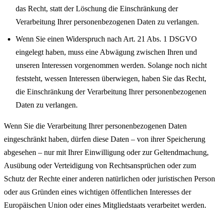
das Recht, statt der Löschung die Einschränkung der
Verarbeitung Ihrer personenbezogenen Daten zu verlangen.
Wenn Sie einen Widerspruch nach Art. 21 Abs. 1 DSGVO
eingelegt haben, muss eine Abwägung zwischen Ihren und
unseren Interessen vorgenommen werden. Solange noch nicht
feststeht, wessen Interessen überwiegen, haben Sie das Recht,
die Einschränkung der Verarbeitung Ihrer personenbezogenen
Daten zu verlangen.
Wenn Sie die Verarbeitung Ihrer personenbezogenen Daten
eingeschränkt haben, dürfen diese Daten – von ihrer Speicherung
abgesehen – nur mit Ihrer Einwilligung oder zur Geltendmachung,
Ausübung oder Verteidigung von Rechtsansprüchen oder zum
Schutz der Rechte einer anderen natürlichen oder juristischen Person
oder aus Gründen eines wichtigen öffentlichen Interesses der
Europäischen Union oder eines Mitgliedstaats verarbeitet werden.