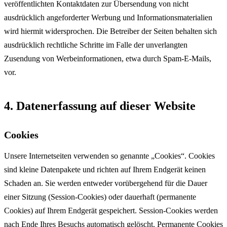
veröffentlichten Kontaktdaten zur Übersendung von nicht
ausdrücklich angeforderter Werbung und Informationsmaterialien
wird hiermit widersprochen. Die Betreiber der Seiten behalten sich
ausdrücklich rechtliche Schritte im Falle der unverlangten
Zusendung von Werbeinformationen, etwa durch Spam-E-Mails,
vor.
4. Datenerfassung auf dieser Website
Cookies
Unsere Internetseiten verwenden so genannte „Cookies“. Cookies
sind kleine Datenpakete und richten auf Ihrem Endgerät keinen
Schaden an. Sie werden entweder vorübergehend für die Dauer
einer Sitzung (Session-Cookies) oder dauerhaft (permanente
Cookies) auf Ihrem Endgerät gespeichert. Session-Cookies werden
nach Ende Ihres Besuchs automatisch gelöscht. Permanente Cookies