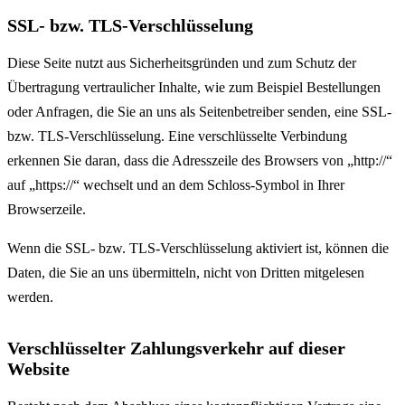
SSL- bzw. TLS-Verschlüsselung
Diese Seite nutzt aus Sicherheitsgründen und zum Schutz der
Übertragung vertraulicher Inhalte, wie zum Beispiel Bestellungen
oder Anfragen, die Sie an uns als Seitenbetreiber senden, eine SSL-
bzw. TLS-Verschlüsselung. Eine verschlüsselte Verbindung
erkennen Sie daran, dass die Adresszeile des Browsers von „http://“
auf „https://“ wechselt und an dem Schloss-Symbol in Ihrer
Browserzeile.
Wenn die SSL- bzw. TLS-Verschlüsselung aktiviert ist, können die
Daten, die Sie an uns übermitteln, nicht von Dritten mitgelesen
werden.
Verschlüsselter Zahlungsverkehr auf dieser
Website