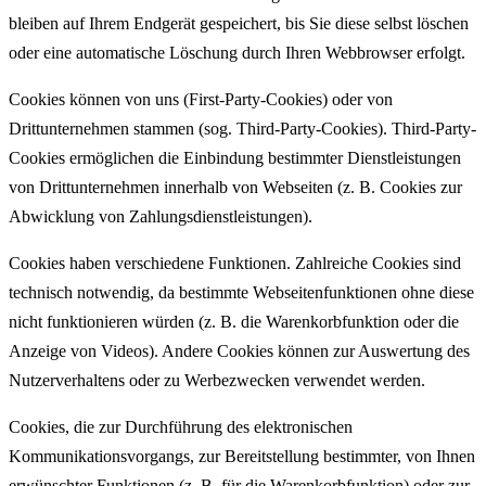
bleiben auf Ihrem Endgerät gespeichert, bis Sie diese selbst löschen
oder eine automatische Löschung durch Ihren Webbrowser erfolgt.
Cookies können von uns (First-Party-Cookies) oder von
Drittunternehmen stammen (sog. Third-Party-Cookies). Third-Party-
Cookies ermöglichen die Einbindung bestimmter Dienstleistungen
von Drittunternehmen innerhalb von Webseiten (z. B. Cookies zur
Abwicklung von Zahlungsdienstleistungen).
Cookies haben verschiedene Funktionen. Zahlreiche Cookies sind
technisch notwendig, da bestimmte Webseitenfunktionen ohne diese
nicht funktionieren würden (z. B. die Warenkorbfunktion oder die
Anzeige von Videos). Andere Cookies können zur Auswertung des
Nutzerverhaltens oder zu Werbezwecken verwendet werden.
Cookies, die zur Durchführung des elektronischen
Kommunikationsvorgangs, zur Bereitstellung bestimmter, von Ihnen
erwünschter Funktionen (z. B. für die Warenkorbfunktion) oder zur