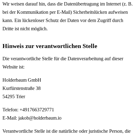
Wir weisen darauf hin, dass die Datenübertragung im Internet (z. B.
bei der Kommunikation per E-Mail) Sicherheitslücken aufweisen
kann. Ein lückenloser Schutz der Daten vor dem Zugriff durch
Dritte ist nicht möglich.
Hinweis zur verantwortlichen Stelle
Die verantwortliche Stelle für die Datenverarbeitung auf dieser
Website ist:
Holderbaum GmbH
Kurfürstenstraße 38
54295 Trier
Telefon: +4917663729771
E-Mail: jakob@holderbaum.io
Verantwortliche Stelle ist die natürliche oder juristische Person, die