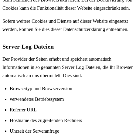
Cookies kann die Funktionalität dieser Website eingeschränkt sein.
Sofern weitere Cookies und Dienste auf dieser Website eingesetzt
werden, können Sie dies dieser Datenschutzerklärung entnehmen.
Server-Log-Dateien
Der Provider der Seiten erhebt und speichert automatisch
Informationen in so genannten Server-Log-Dateien, die Ihr Browser
automatisch an uns übermittelt. Dies sind:
Browsertyp und Browserversion
verwendetes Betriebssystem
Referrer URL
Hostname des zugreifenden Rechners
Uhrzeit der Serveranfrage