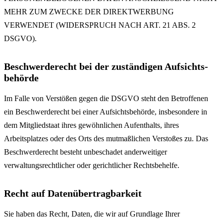
MEHR ZUM ZWECKE DER DIREKTWERBUNG
VERWENDET (WIDERSPRUCH NACH ART. 21 ABS. 2
DSGVO).
Beschwerde­recht bei der zuständigen Aufsichts­
behörde
Im Falle von Verstößen gegen die DSGVO steht den Betroffenen
ein Beschwerderecht bei einer Aufsichtsbehörde, insbesondere in
dem Mitgliedstaat ihres gewöhnlichen Aufenthalts, ihres
Arbeitsplatzes oder des Orts des mutmaßlichen Verstoßes zu. Das
Beschwerderecht besteht unbeschadet anderweitiger
verwaltungsrechtlicher oder gerichtlicher Rechtsbehelfe.
Recht auf Daten­übertrag­barkeit
Sie haben das Recht, Daten, die wir auf Grundlage Ihrer