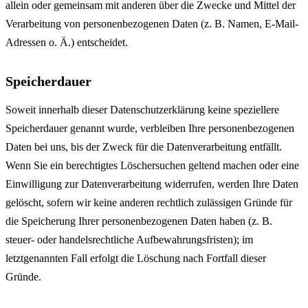
allein oder gemeinsam mit anderen über die Zwecke und Mittel der
Verarbeitung von personenbezogenen Daten (z. B. Namen, E-Mail-
Adressen o. Ä.) entscheidet.
Speicherdauer
Soweit innerhalb dieser Datenschutzerklärung keine speziellere
Speicherdauer genannt wurde, verbleiben Ihre personenbezogenen
Daten bei uns, bis der Zweck für die Datenverarbeitung entfällt.
Wenn Sie ein berechtigtes Löschersuchen geltend machen oder eine
Einwilligung zur Datenverarbeitung widerrufen, werden Ihre Daten
gelöscht, sofern wir keine anderen rechtlich zulässigen Gründe für
die Speicherung Ihrer personenbezogenen Daten haben (z. B.
steuer- oder handelsrechtliche Aufbewahrungsfristen); im
letztgenannten Fall erfolgt die Löschung nach Fortfall dieser
Gründe.