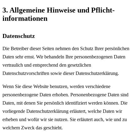
3. Allgemeine Hinweise und Pflicht­
informationen
Datenschutz
Die Betreiber dieser Seiten nehmen den Schutz Ihrer persönlichen
Daten sehr ernst. Wir behandeln Ihre personenbezogenen Daten
vertraulich und entsprechend den gesetzlichen
Datenschutzvorschriften sowie dieser Datenschutzerklärung.
Wenn Sie diese Website benutzen, werden verschiedene
personenbezogene Daten erhoben. Personenbezogene Daten sind
Daten, mit denen Sie persönlich identifiziert werden können. Die
vorliegende Datenschutzerklärung erläutert, welche Daten wir
erheben und wofür wir sie nutzen. Sie erläutert auch, wie und zu
welchem Zweck das geschieht.