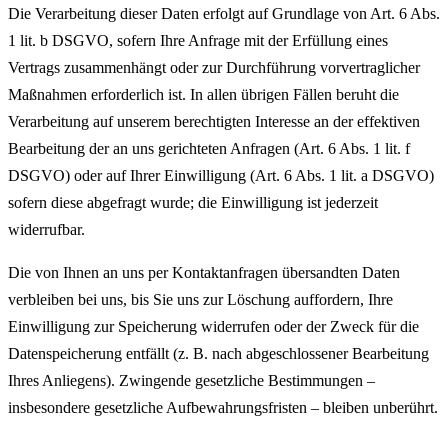
Die Verarbeitung dieser Daten erfolgt auf Grundlage von Art. 6 Abs.
1 lit. b DSGVO, sofern Ihre Anfrage mit der Erfüllung eines
Vertrags zusammenhängt oder zur Durchführung vorvertraglicher
Maßnahmen erforderlich ist. In allen übrigen Fällen beruht die
Verarbeitung auf unserem berechtigten Interesse an der effektiven
Bearbeitung der an uns gerichteten Anfragen (Art. 6 Abs. 1 lit. f
DSGVO) oder auf Ihrer Einwilligung (Art. 6 Abs. 1 lit. a DSGVO)
sofern diese abgefragt wurde; die Einwilligung ist jederzeit
widerrufbar.
Die von Ihnen an uns per Kontaktanfragen übersandten Daten
verbleiben bei uns, bis Sie uns zur Löschung auffordern, Ihre
Einwilligung zur Speicherung widerrufen oder der Zweck für die
Datenspeicherung entfällt (z. B. nach abgeschlossener Bearbeitung
Ihres Anliegens). Zwingende gesetzliche Bestimmungen –
insbesondere gesetzliche Aufbewahrungsfristen – bleiben unberührt.