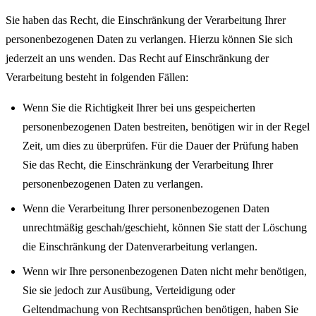
Sie haben das Recht, die Einschränkung der Verarbeitung Ihrer
personenbezogenen Daten zu verlangen. Hierzu können Sie sich
jederzeit an uns wenden. Das Recht auf Einschränkung der
Verarbeitung besteht in folgenden Fällen:
Wenn Sie die Richtigkeit Ihrer bei uns gespeicherten
personenbezogenen Daten bestreiten, benötigen wir in der Regel
Zeit, um dies zu überprüfen. Für die Dauer der Prüfung haben
Sie das Recht, die Einschränkung der Verarbeitung Ihrer
personenbezogenen Daten zu verlangen.
Wenn die Verarbeitung Ihrer personenbezogenen Daten
unrechtmäßig geschah/geschieht, können Sie statt der Löschung
die Einschränkung der Datenverarbeitung verlangen.
Wenn wir Ihre personenbezogenen Daten nicht mehr benötigen,
Sie sie jedoch zur Ausübung, Verteidigung oder
Geltendmachung von Rechtsansprüchen benötigen, haben Sie