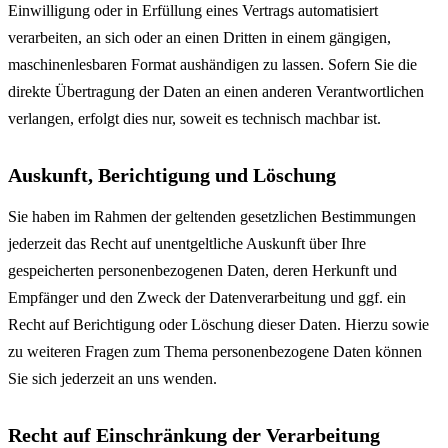
Einwilligung oder in Erfüllung eines Vertrags automatisiert
verarbeiten, an sich oder an einen Dritten in einem gängigen,
maschinenlesbaren Format aushändigen zu lassen. Sofern Sie die
direkte Übertragung der Daten an einen anderen Verantwortlichen
verlangen, erfolgt dies nur, soweit es technisch machbar ist.
Auskunft, Berichtigung und Löschung
Sie haben im Rahmen der geltenden gesetzlichen Bestimmungen
jederzeit das Recht auf unentgeltliche Auskunft über Ihre
gespeicherten personenbezogenen Daten, deren Herkunft und
Empfänger und den Zweck der Datenverarbeitung und ggf. ein
Recht auf Berichtigung oder Löschung dieser Daten. Hierzu sowie
zu weiteren Fragen zum Thema personenbezogene Daten können
Sie sich jederzeit an uns wenden.
Recht auf Einschränkung der Verarbeitung