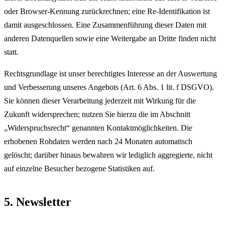
oder Browser-Kennung zurückrechnen; eine Re-Identifikation ist
damit ausgeschlossen. Eine Zusammenführung dieser Daten mit
anderen Datenquellen sowie eine Weitergabe an Dritte finden nicht
statt.
Rechtsgrundlage ist unser berechtigtes Interesse an der Auswertung
und Verbesserung unseres Angebots (Art. 6 Abs. 1 lit. f DSGVO).
Sie können dieser Verarbeitung jederzeit mit Wirkung für die
Zukunft widersprechen; nutzen Sie hierzu die im Abschnitt
„Widerspruchsrecht“ genannten Kontaktmöglichkeiten. Die
erhobenen Rohdaten werden nach 24 Monaten automatisch
gelöscht; darüber hinaus bewahren wir lediglich aggregierte, nicht
auf einzelne Besucher bezogene Statistiken auf.
5. Newsletter