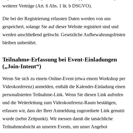
weiterer Verträge (Art. 6 Abs. 1 lit. b DSGVO).
Die bei der Registrierung erfassten Daten werden von uns
gespeichert, solange Sie auf dieser Website registriert sind und
werden anschließend gelöscht. Gesetzliche Aufbewahrungsfristen
bleiben unberührt.
Teilnahme-Erfassung bei Event-Einladungen
(„Join-Intent“)
Wenn Sie sich zu einem Online-Event (etwa einem Workshop per
Videokonferenz) anmelden, enthält die Kalender-Einladung einen
personalisierten Teilnahme-Link. Wenn Sie diesen Link aufrufen
und die Weiterleitung zum Videokonferenz-Raum bestätigen,
erfassen wir, dass der Ihrer Anmeldung zugeordnete Link genutzt
wurde (nebst Zeitpunkt). Wir messen damit die tatsächliche
Teilnahmeabsicht an unseren Events, um unser Angebot