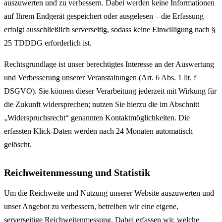
auszuwerten und zu verbessern. Dabei werden keine Informationen
auf Ihrem Endgerät gespeichert oder ausgelesen – die Erfassung
erfolgt ausschließlich serverseitig, sodass keine Einwilligung nach §
25 TDDDG erforderlich ist.
Rechtsgrundlage ist unser berechtigtes Interesse an der Auswertung
und Verbesserung unserer Veranstaltungen (Art. 6 Abs. 1 lit. f
DSGVO). Sie können dieser Verarbeitung jederzeit mit Wirkung für
die Zukunft widersprechen; nutzen Sie hierzu die im Abschnitt
„Widerspruchsrecht“ genannten Kontaktmöglichkeiten. Die
erfassten Klick-Daten werden nach 24 Monaten automatisch
gelöscht.
Reichweitenmessung und Statistik
Um die Reichweite und Nutzung unserer Website auszuwerten und
unser Angebot zu verbessern, betreiben wir eine eigene,
serverseitige Reichweitenmessung. Dabei erfassen wir, welche