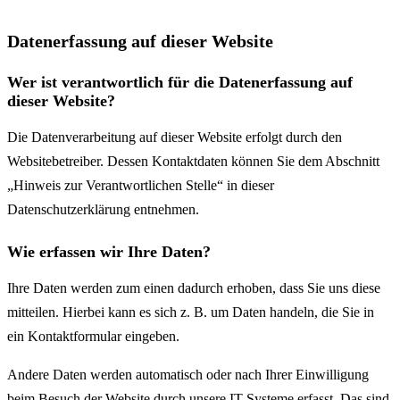
Datenerfassung auf dieser Website
Wer ist verantwortlich für die Datenerfassung auf
dieser Website?
Die Datenverarbeitung auf dieser Website erfolgt durch den
Websitebetreiber. Dessen Kontaktdaten können Sie dem Abschnitt
„Hinweis zur Verantwortlichen Stelle“ in dieser
Datenschutzerklärung entnehmen.
Wie erfassen wir Ihre Daten?
Ihre Daten werden zum einen dadurch erhoben, dass Sie uns diese
mitteilen. Hierbei kann es sich z. B. um Daten handeln, die Sie in
ein Kontaktformular eingeben.
Andere Daten werden automatisch oder nach Ihrer Einwilligung
beim Besuch der Website durch unsere IT-Systeme erfasst. Das sind