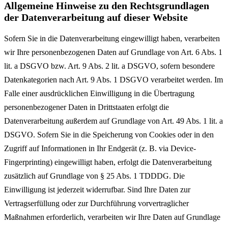
Allgemeine Hinweise zu den Rechtsgrundlagen
der Datenverarbeitung auf dieser Website
Sofern Sie in die Datenverarbeitung eingewilligt haben, verarbeiten
wir Ihre personenbezogenen Daten auf Grundlage von Art. 6 Abs. 1
lit. a DSGVO bzw. Art. 9 Abs. 2 lit. a DSGVO, sofern besondere
Datenkategorien nach Art. 9 Abs. 1 DSGVO verarbeitet werden. Im
Falle einer ausdrücklichen Einwilligung in die Übertragung
personenbezogener Daten in Drittstaaten erfolgt die
Datenverarbeitung außerdem auf Grundlage von Art. 49 Abs. 1 lit. a
DSGVO. Sofern Sie in die Speicherung von Cookies oder in den
Zugriff auf Informationen in Ihr Endgerät (z. B. via Device-
Fingerprinting) eingewilligt haben, erfolgt die Datenverarbeitung
zusätzlich auf Grundlage von § 25 Abs. 1 TDDDG. Die
Einwilligung ist jederzeit widerrufbar. Sind Ihre Daten zur
Vertragserfüllung oder zur Durchführung vorvertraglicher
Maßnahmen erforderlich, verarbeiten wir Ihre Daten auf Grundlage