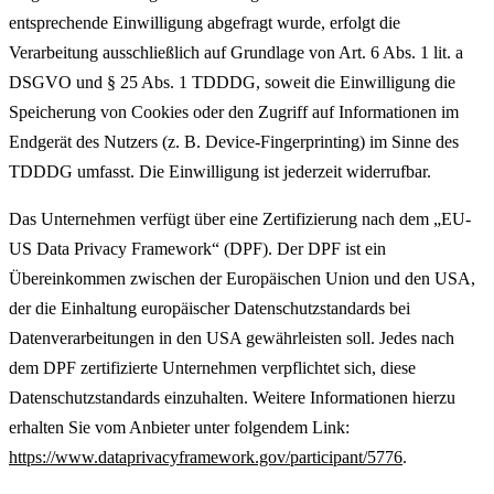
entsprechende Einwilligung abgefragt wurde, erfolgt die
Verarbeitung ausschließlich auf Grundlage von Art. 6 Abs. 1 lit. a
DSGVO und § 25 Abs. 1 TDDDG, soweit die Einwilligung die
Speicherung von Cookies oder den Zugriff auf Informationen im
Endgerät des Nutzers (z. B. Device-Fingerprinting) im Sinne des
TDDDG umfasst. Die Einwilligung ist jederzeit widerrufbar.
Das Unternehmen verfügt über eine Zertifizierung nach dem „EU-
US Data Privacy Framework“ (DPF). Der DPF ist ein
Übereinkommen zwischen der Europäischen Union und den USA,
der die Einhaltung europäischer Datenschutzstandards bei
Datenverarbeitungen in den USA gewährleisten soll. Jedes nach
dem DPF zertifizierte Unternehmen verpflichtet sich, diese
Datenschutzstandards einzuhalten. Weitere Informationen hierzu
erhalten Sie vom Anbieter unter folgendem Link:
https://www.dataprivacyframework.gov/participant/5776
.