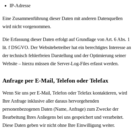
IP-Adresse
Eine Zusammenführung dieser Daten mit anderen Datenquellen
wird nicht vorgenommen.
Die Erfassung dieser Daten erfolgt auf Grundlage von Art. 6 Abs. 1
lit. f DSGVO. Der Websitebetreiber hat ein berechtigtes Interesse an
der technisch fehlerfreien Darstellung und der Optimierung seiner
Website – hierzu müssen die Server-Log-Files erfasst werden.
Anfrage per E-Mail, Telefon oder Telefax
Wenn Sie uns per E-Mail, Telefon oder Telefax kontaktieren, wird
Ihre Anfrage inklusive aller daraus hervorgehenden
personenbezogenen Daten (Name, Anfrage) zum Zwecke der
Bearbeitung Ihres Anliegens bei uns gespeichert und verarbeitet.
Diese Daten geben wir nicht ohne Ihre Einwilligung weiter.