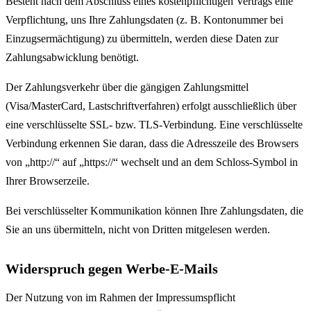
Besteht nach dem Abschluss eines kostenpflichtigen Vertrags eine
Verpflichtung, uns Ihre Zahlungsdaten (z. B. Kontonummer bei
Einzugsermächtigung) zu übermitteln, werden diese Daten zur
Zahlungsabwicklung benötigt.
Der Zahlungsverkehr über die gängigen Zahlungsmittel
(Visa/MasterCard, Lastschriftverfahren) erfolgt ausschließlich über
eine verschlüsselte SSL- bzw. TLS-Verbindung. Eine verschlüsselte
Verbindung erkennen Sie daran, dass die Adresszeile des Browsers
von „http://“ auf „https://“ wechselt und an dem Schloss-Symbol in
Ihrer Browserzeile.
Bei verschlüsselter Kommunikation können Ihre Zahlungsdaten, die
Sie an uns übermitteln, nicht von Dritten mitgelesen werden.
Widerspruch gegen Werbe-E-Mails
Der Nutzung von im Rahmen der Impressumspflicht