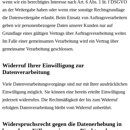
wenn wir ein berechtigtes Interesse nach Art. 6 Abs. 1 lit. f DSGVO
an der Weitergabe haben oder wenn eine sonstige Rechtsgrundlage
die Datenweitergabe erlaubt. Beim Einsatz von Auftragsverarbeitern
geben wir personenbezogene Daten unserer Kunden nur auf
Grundlage eines gültigen Vertrags über Auftragsverarbeitung weiter.
Im Falle einer gemeinsamen Verarbeitung wird ein Vertrag über
gemeinsame Verarbeitung geschlossen.
Widerruf Ihrer Einwilligung zur
Datenverarbeitung
Viele Datenverarbeitungsvorgänge sind nur mit Ihrer ausdrücklichen
Einwilligung möglich. Sie können eine bereits erteilte Einwilligung
jederzeit widerrufen. Die Rechtmäßigkeit der bis zum Widerruf
erfolgten Datenverarbeitung bleibt vom Widerruf unberührt.
Widerspruchsrecht gegen die Datenerhebung in