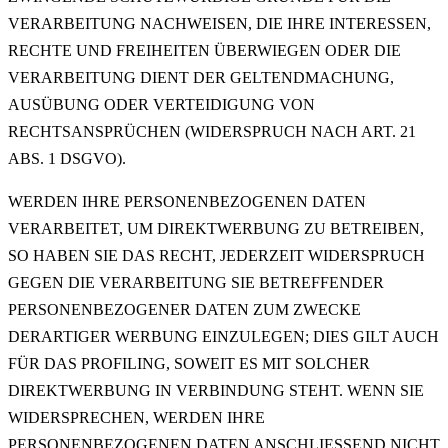
VERARBEITUNG NACHWEISEN, DIE IHRE INTERESSEN,
RECHTE UND FREIHEITEN ÜBERWIEGEN ODER DIE
VERARBEITUNG DIENT DER GELTENDMACHUNG,
AUSÜBUNG ODER VERTEIDIGUNG VON
RECHTSANSPRÜCHEN (WIDERSPRUCH NACH ART. 21
ABS. 1 DSGVO).
WERDEN IHRE PERSONENBEZOGENEN DATEN
VERARBEITET, UM DIREKTWERBUNG ZU BETREIBEN,
SO HABEN SIE DAS RECHT, JEDERZEIT WIDERSPRUCH
GEGEN DIE VERARBEITUNG SIE BETREFFENDER
PERSONENBEZOGENER DATEN ZUM ZWECKE
DERARTIGER WERBUNG EINZULEGEN; DIES GILT AUCH
FÜR DAS PROFILING, SOWEIT ES MIT SOLCHER
DIREKTWERBUNG IN VERBINDUNG STEHT. WENN SIE
WIDERSPRECHEN, WERDEN IHRE
PERSONENBEZOGENEN DATEN ANSCHLIESSEND NICHT