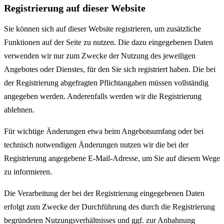
Registrierung auf dieser Website
Sie können sich auf dieser Website registrieren, um zusätzliche
Funktionen auf der Seite zu nutzen. Die dazu eingegebenen Daten
verwenden wir nur zum Zwecke der Nutzung des jeweiligen
Angebotes oder Dienstes, für den Sie sich registriert haben. Die bei
der Registrierung abgefragten Pflichtangaben müssen vollständig
angegeben werden. Anderenfalls werden wir die Registrierung
ablehnen.
Für wichtige Änderungen etwa beim Angebotsumfang oder bei
technisch notwendigen Änderungen nutzen wir die bei der
Registrierung angegebene E-Mail-Adresse, um Sie auf diesem Wege
zu informieren.
Die Verarbeitung der bei der Registrierung eingegebenen Daten
erfolgt zum Zwecke der Durchführung des durch die Registrierung
begründeten Nutzungsverhältnisses und ggf. zur Anbahnung