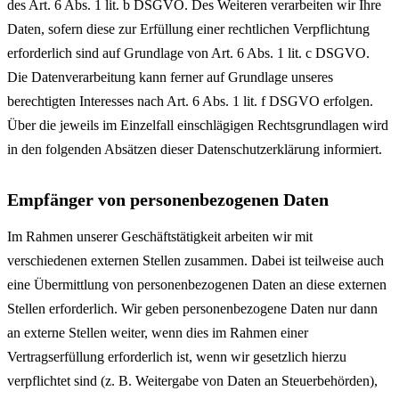
des Art. 6 Abs. 1 lit. b DSGVO. Des Weiteren verarbeiten wir Ihre
Daten, sofern diese zur Erfüllung einer rechtlichen Verpflichtung
erforderlich sind auf Grundlage von Art. 6 Abs. 1 lit. c DSGVO.
Die Datenverarbeitung kann ferner auf Grundlage unseres
berechtigten Interesses nach Art. 6 Abs. 1 lit. f DSGVO erfolgen.
Über die jeweils im Einzelfall einschlägigen Rechtsgrundlagen wird
in den folgenden Absätzen dieser Datenschutzerklärung informiert.
Empfänger von personenbezogenen Daten
Im Rahmen unserer Geschäftstätigkeit arbeiten wir mit
verschiedenen externen Stellen zusammen. Dabei ist teilweise auch
eine Übermittlung von personenbezogenen Daten an diese externen
Stellen erforderlich. Wir geben personenbezogene Daten nur dann
an externe Stellen weiter, wenn dies im Rahmen einer
Vertragserfüllung erforderlich ist, wenn wir gesetzlich hierzu
verpflichtet sind (z. B. Weitergabe von Daten an Steuerbehörden),