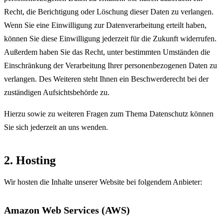
Recht, die Berichtigung oder Löschung dieser Daten zu verlangen.
Wenn Sie eine Einwilligung zur Datenverarbeitung erteilt haben,
können Sie diese Einwilligung jederzeit für die Zukunft widerrufen.
Außerdem haben Sie das Recht, unter bestimmten Umständen die
Einschränkung der Verarbeitung Ihrer personenbezogenen Daten zu
verlangen. Des Weiteren steht Ihnen ein Beschwerderecht bei der
zuständigen Aufsichtsbehörde zu.
Hierzu sowie zu weiteren Fragen zum Thema Datenschutz können
Sie sich jederzeit an uns wenden.
2. Hosting
Wir hosten die Inhalte unserer Website bei folgendem Anbieter:
Amazon Web Services (AWS)