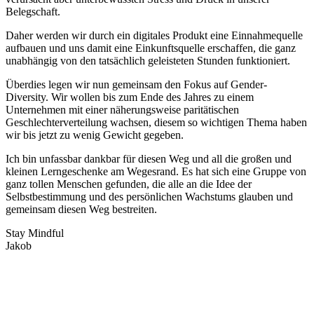
Belegschaft.
Daher werden wir durch ein digitales Produkt eine Einnahmequelle
aufbauen und uns damit eine Einkunftsquelle erschaffen, die ganz
unabhängig von den tatsächlich geleisteten Stunden funktioniert.
Überdies legen wir nun gemeinsam den Fokus auf Gender-
Diversity. Wir wollen bis zum Ende des Jahres zu einem
Unternehmen mit einer näherungsweise paritätischen
Geschlechterverteilung wachsen, diesem so wichtigen Thema haben
wir bis jetzt zu wenig Gewicht gegeben.
Ich bin unfassbar dankbar für diesen Weg und all die großen und
kleinen Lerngeschenke am Wegesrand. Es hat sich eine Gruppe von
ganz tollen Menschen gefunden, die alle an die Idee der
Selbstbestimmung und des persönlichen Wachstums glauben und
gemeinsam diesen Weg bestreiten.
Stay Mindful
Jakob