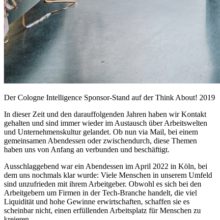
Der Cologne Intelligence Sponsor-Stand auf der Think About! 2019
In dieser Zeit und den darauffolgenden Jahren haben wir Kontakt
gehalten und sind immer wieder im Austausch über Arbeitswelten
und Unternehmenskultur gelandet. Ob nun via Mail, bei einem
gemeinsamen Abendessen oder zwischendurch, diese Themen
haben uns von Anfang an verbunden und beschäftigt.
Ausschlaggebend war ein Abendessen im April 2022 in Köln, bei
dem uns nochmals klar wurde: Viele Menschen in unserem Umfeld
sind unzufrieden mit ihrem Arbeitgeber. Obwohl es sich bei den
Arbeitgebern um Firmen in der Tech-Branche handelt, die viel
Liquidität und hohe Gewinne erwirtschaften, schaffen sie es
scheinbar nicht, einen erfüllenden Arbeitsplatz für Menschen zu
kreieren.